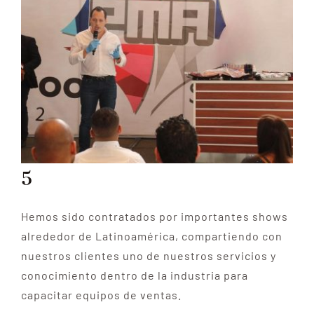
Larger
Image
ENGLISH
5
Hemos sido contratados por importantes shows
alrededor de Latinoamérica, compartiendo con
nuestros clientes uno de nuestros servicios y
conocimiento dentro de la industria para
capacitar equipos de ventas.