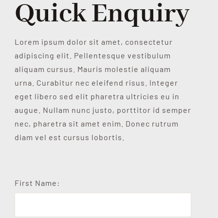
Quick Enquiry
CONTACTO
Lorem ipsum dolor sit amet, consectetur
ESPAÑOL
adipiscing elit. Pellentesque vestibulum
aliquam cursus. Mauris molestie aliquam
urna. Curabitur nec eleifend risus. Integer
eget libero sed elit pharetra ultricies eu in
augue. Nullam nunc justo, porttitor id semper
nec, pharetra sit amet enim. Donec rutrum
diam vel est cursus lobortis.
First Name: