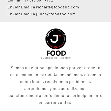
Enviar Email a
richard@foodsbc.com
Enviar Email a
julian@foodsbc.com
Somos un equipo apasionado por ver crecer a
otros como nosotros. Acompañamos, creamos
conexiones, resolvemos problemas,
aprendemos y nos actualizamos
constantemente, enfocándonos principalmente
en cerrar ventas.