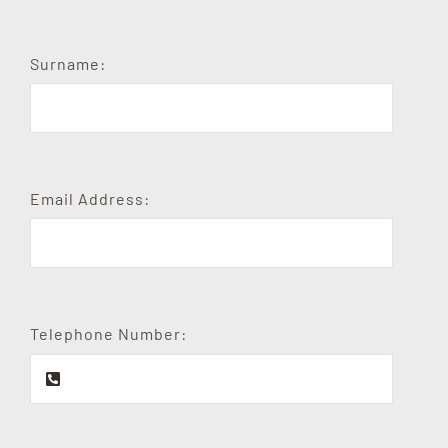
Surname:
Email Address:
Telephone Number: