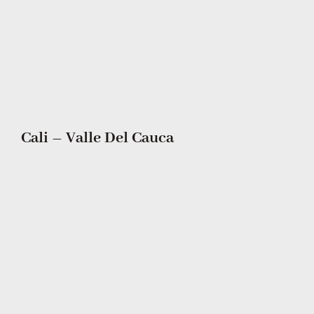
Cali – Valle Del Cauca