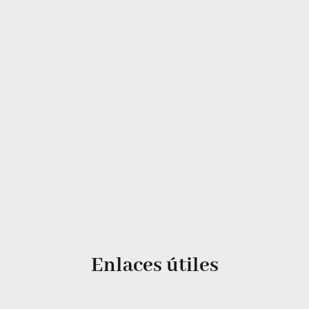
Enlaces útiles