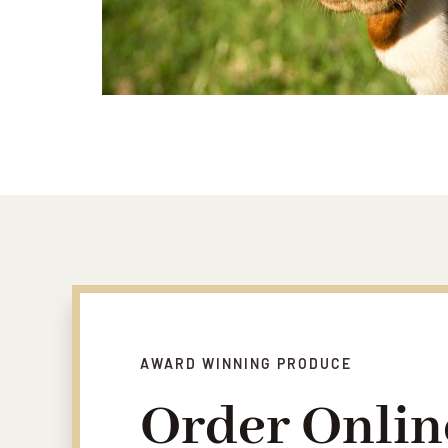
AWARD WINNING PRODUCE
Order Onlin