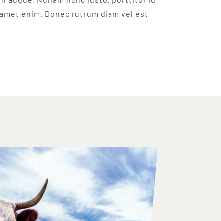
 amet enim. Donec rutrum diam vel est