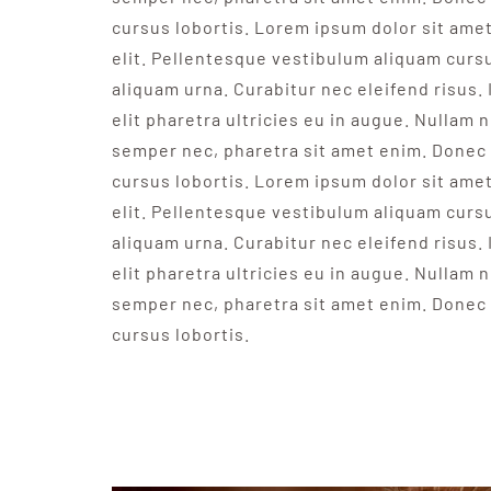
cursus lobortis. Lorem ipsum dolor sit ame
elit. Pellentesque vestibulum aliquam curs
aliquam urna. Curabitur nec eleifend risus. 
elit pharetra ultricies eu in augue. Nullam n
semper nec, pharetra sit amet enim. Donec 
cursus lobortis. Lorem ipsum dolor sit ame
elit. Pellentesque vestibulum aliquam curs
aliquam urna. Curabitur nec eleifend risus. 
elit pharetra ultricies eu in augue. Nullam n
semper nec, pharetra sit amet enim. Donec 
cursus lobortis.