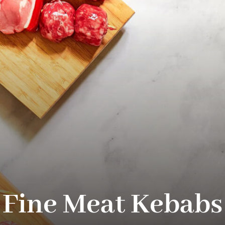
Fine Meat Kebabs