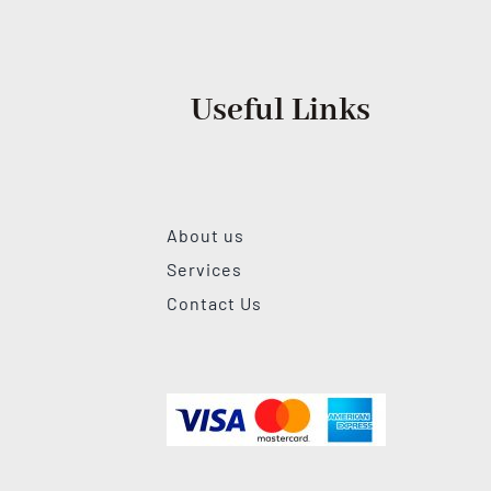
Useful Links
About us
Services
Contact Us