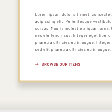
Lorem ipsum dolor sit amet, consecte
adipiscing elit. Pellentesque vestibul
cursus. Mauris molestie aliquam urna. 
nec eleifend risus. Integer eget libero 
pharetra ultricies eu in augue. Integer
sed elit pharetra ultricies eu in augue.
BROWSE OUR ITEMS