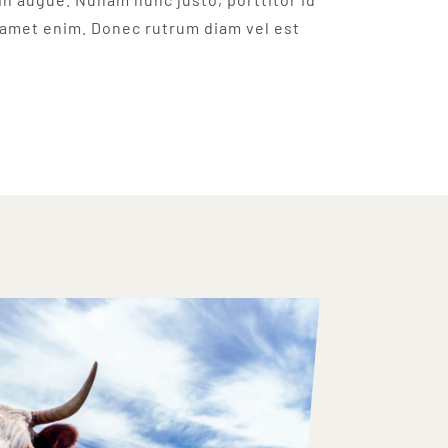
 amet enim. Donec rutrum diam vel est