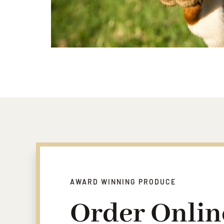
AWARD WINNING PRODUCE
Order Onlin