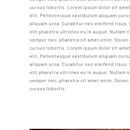
cursus lobortis. Lorem ipsum dolor sit ame
elit. Pellentesque vestibulum aliquam curs
aliquam urna. Curabitur nec eleifend risus. 
elit pharetra ultricies eu in augue. Nullam n
semper nec, pharetra sit amet enim. Donec 
cursus lobortis. Lorem ipsum dolor sit ame
elit. Pellentesque vestibulum aliquam curs
aliquam urna. Curabitur nec eleifend risus. 
elit pharetra ultricies eu in augue. Nullam n
semper nec, pharetra sit amet enim. Donec 
cursus lobortis.