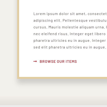
Lorem ipsum dolor sit amet, consecte
adipiscing elit. Pellentesque vestibul
cursus. Mauris molestie aliquam urna. 
nec eleifend risus. Integer eget libero 
pharetra ultricies eu in augue. Integer
sed elit pharetra ultricies eu in augue.
BROWSE OUR ITEMS