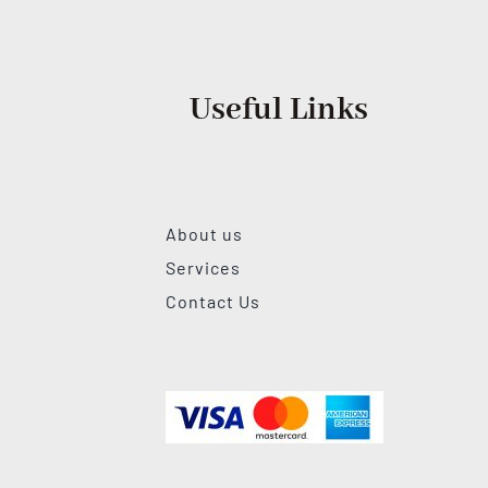
Useful Links
About us
Services
Contact Us