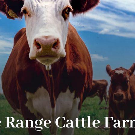
 Range Cattle Fa