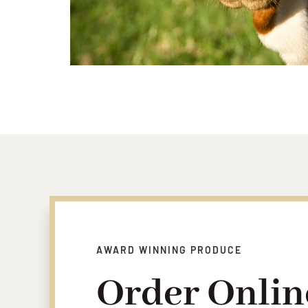
AWARD WINNING PRODUCE
Order Onlin