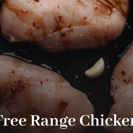
Free Range Chicke