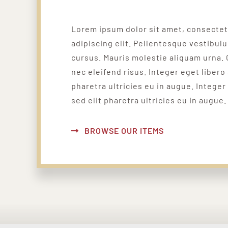
Lorem ipsum dolor sit amet, consecte
adipiscing elit. Pellentesque vestibul
cursus. Mauris molestie aliquam urna. 
nec eleifend risus. Integer eget libero 
pharetra ultricies eu in augue. Integer
sed elit pharetra ultricies eu in augue.
BROWSE OUR ITEMS