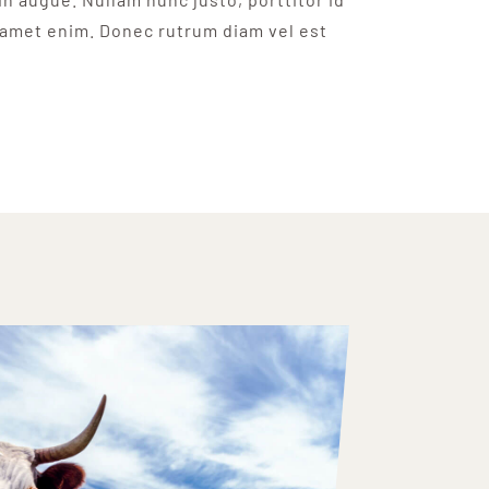
 amet enim. Donec rutrum diam vel est