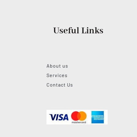
Useful Links
About us
Services
Contact Us