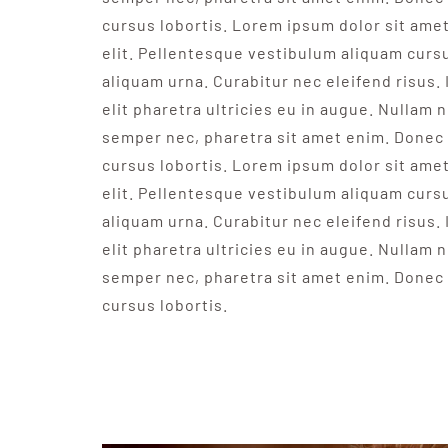
cursus lobortis. Lorem ipsum dolor sit ame
elit. Pellentesque vestibulum aliquam curs
aliquam urna. Curabitur nec eleifend risus. 
elit pharetra ultricies eu in augue. Nullam n
semper nec, pharetra sit amet enim. Donec 
cursus lobortis. Lorem ipsum dolor sit ame
elit. Pellentesque vestibulum aliquam curs
aliquam urna. Curabitur nec eleifend risus. 
elit pharetra ultricies eu in augue. Nullam n
semper nec, pharetra sit amet enim. Donec 
cursus lobortis.